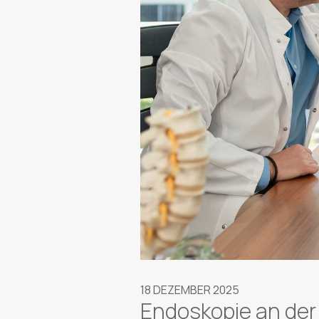
18 DEZEMBER 2025
Endoskopie an der