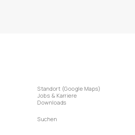
Standort (Google Maps)
Jobs & Karriere
Downloads
Suchen