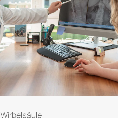
 Wirbelsäule