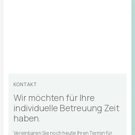
Notfalltermine
Patient zuweisen
KONTAKT
Wir möchten für Ihre
individuelle Betreuung Zeit
haben.
Vereinbaren Sie noch heute Ihren Termin für