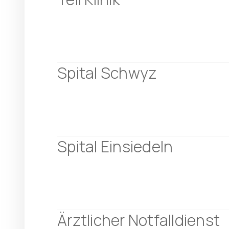
Spital Schwyz
Spital Einsiedeln
Ärztlicher Notfalldienst 