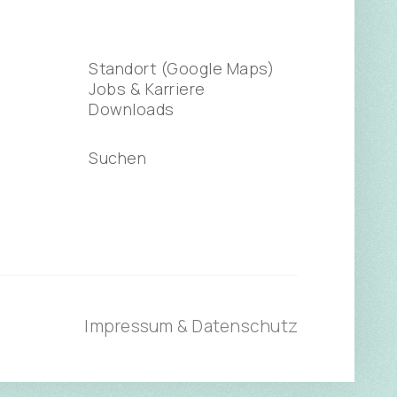
Standort (Google Maps)
Jobs & Karriere
Downloads
Suchen
Impressum & Datenschutz