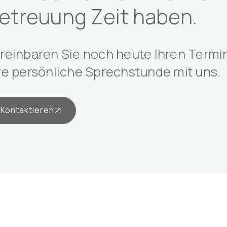
etreuung Zeit haben.
reinbaren Sie noch heute Ihren Termin
re persönliche Sprechstunde mit uns.
Kontaktieren