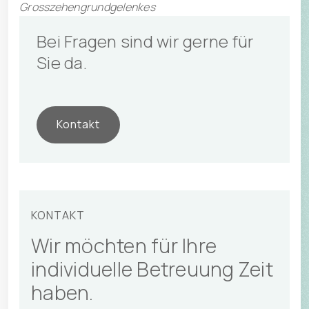
Grosszehengrundgelenkes
Bei Fragen sind wir gerne für 
Sie da.
Kontakt
KONTAKT
Wir möchten für Ihre
individuelle Betreuung Zeit
haben.