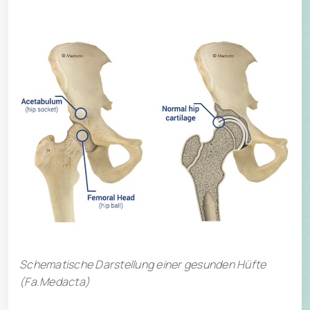
Schematische Darstellung einer gesunden Hüfte
(Fa.Medacta)