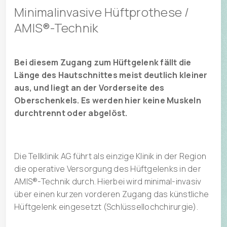
Minimalinvasive Hüftprothese /
AMIS®-Technik
Bei diesem Zugang zum Hüftgelenk fällt die
Länge des Hautschnittes meist deutlich kleiner
aus, und liegt an der Vorderseite des
Oberschenkels. Es werden hier keine Muskeln
durchtrennt oder abgelöst.
Die Tellklinik AG führt als einzige Klinik in der Region
die operative Versorgung des Hüftgelenks in der
AMIS®-Technik durch. Hierbei wird minimal-invasiv
über einen kurzen vorderen Zugang das künstliche
Hüftgelenk eingesetzt (Schlüssellochchirurgie).