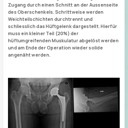
Zugang durch einen Schnitt an der Aussenseite
des Oberschenkels. Schrittweise werden
Weichteilschichten durchtrennt und
schliesslich das Hüftgelenk dargestellt. Hierfür
muss ein kleiner Teil (20%) der
hüftumgreifenden Muskulatur abgelöst werden
und am Ende der Operation wieder solide
angenäht werden.