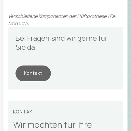
Verschiedene Komponenten der Hüftprothese (Fa.
Medacta)
Bei Fragen sind wir gerne für 
Sie da.
Kontakt
KONTAKT
Wir möchten für Ihre