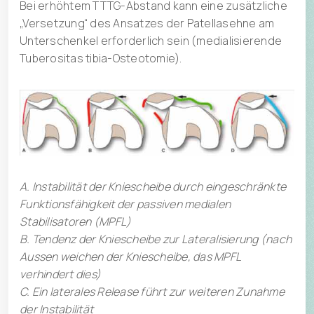
Bei erhöhtem TTTG-Abstand kann eine zusätzliche
„Versetzung“ des Ansatzes der Patellasehne am
Unterschenkel erforderlich sein (medialisierende
Tuberositas tibia-Osteotomie).
A. Instabilität der Kniescheibe durch eingeschränkte
Funktionsfähigkeit der passiven medialen
Stabilisatoren (MPFL)
B. Tendenz der Kniescheibe zur Lateralisierung (nach
Aussen weichen der Kniescheibe, das MPFL
verhindert dies)
C. Ein laterales Release führt zur weiteren Zunahme
der Instabilität