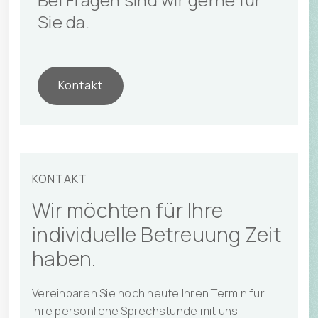
Sie da.
Kontakt
KONTAKT
Wir möchten für Ihre
individuelle Betreuung Zeit
haben.
Vereinbaren Sie noch heute Ihren Termin für
Ihre persönliche Sprechstunde mit uns.